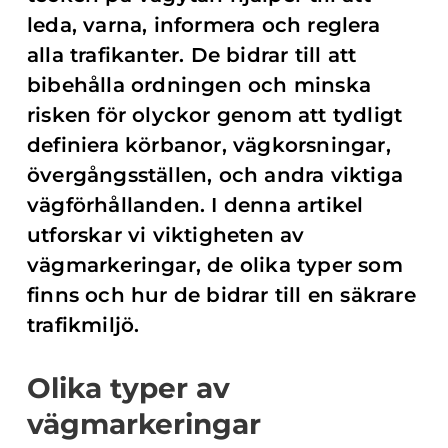
leda, varna, informera och reglera
alla trafikanter. De bidrar till att
bibehålla ordningen och minska
risken för olyckor genom att tydligt
definiera körbanor, vägkorsningar,
övergångsställen, och andra viktiga
vägförhållanden. I denna artikel
utforskar vi viktigheten av
vägmarkeringar, de olika typer som
finns och hur de bidrar till en säkrare
trafikmiljö.
Olika typer av
vägmarkeringar