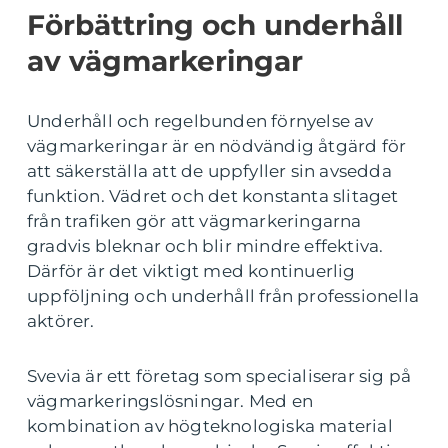
Förbättring och underhåll
av vägmarkeringar
Underhåll och regelbunden förnyelse av
vägmarkeringar är en nödvändig åtgärd för
att säkerställa att de uppfyller sin avsedda
funktion. Vädret och det konstanta slitaget
från trafiken gör att vägmarkeringarna
gradvis bleknar och blir mindre effektiva.
Därför är det viktigt med kontinuerlig
uppföljning och underhåll från professionella
aktörer.
Svevia är ett företag som specialiserar sig på
vägmarkeringslösningar. Med en
kombination av högteknologiska material