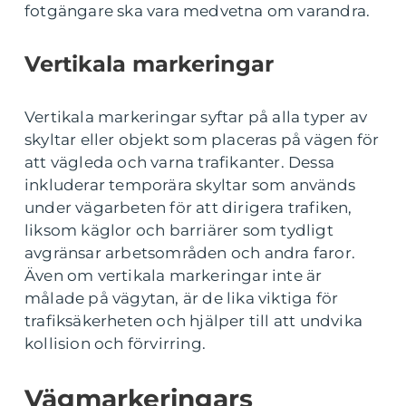
fotgängare ska vara medvetna om varandra.
Vertikala markeringar
Vertikala markeringar syftar på alla typer av
skyltar eller objekt som placeras på vägen för
att vägleda och varna trafikanter. Dessa
inkluderar temporära skyltar som används
under vägarbeten för att dirigera trafiken,
liksom käglor och barriärer som tydligt
avgränsar arbetsområden och andra faror.
Även om vertikala markeringar inte är
målade på vägytan, är de lika viktiga för
trafiksäkerheten och hjälper till att undvika
kollision och förvirring.
Vägmarkeringars