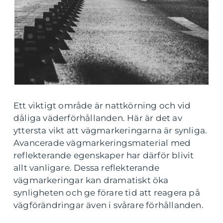
Ett viktigt område är nattkörning och vid
dåliga väderförhållanden. Här är det av
yttersta vikt att vägmarkeringarna är synliga.
Avancerade vägmarkeringsmaterial med
reflekterande egenskaper har därför blivit
allt vanligare. Dessa reflekterande
vägmarkeringar kan dramatiskt öka
synligheten och ge förare tid att reagera på
vägförändringar även i svårare förhållanden.