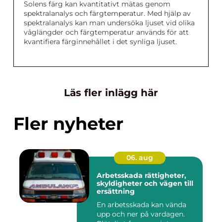
Solens färg kan kvantitativt mätas genom
spektralanalys och färgtemperatur. Med hjälp av
spektralanalys kan man undersöka ljuset vid olika
våglängder och färgtemperatur används för att
kvantifiera färginnehållet i det synliga ljuset.
Läs fler inlägg här
Fler nyheter
06. aug
Arbetsskada rättigheter,
skyldigheter och vägen till
ersättning
En arbetsskada kan vända
upp och ner på vardagen.