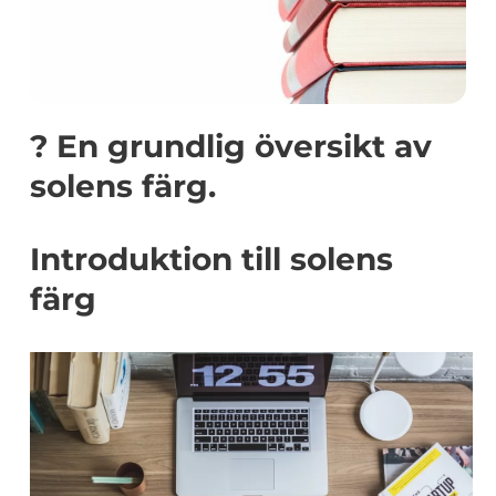
? En grundlig översikt av
solens färg.
Introduktion till solens
färg