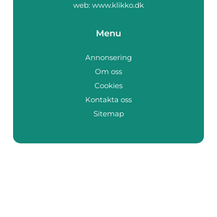
web:
www.klikko.dk
Menu
Annonsering
Om oss
Cookies
Kontakta oss
Sitemap