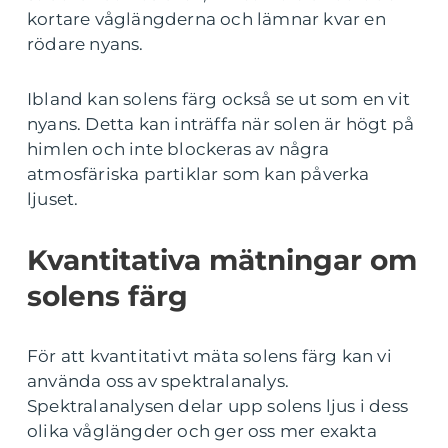
kortare våglängderna och lämnar kvar en
rödare nyans.
Ibland kan solens färg också se ut som en vit
nyans. Detta kan inträffa när solen är högt på
himlen och inte blockeras av några
atmosfäriska partiklar som kan påverka
ljuset.
Kvantitativa mätningar om
solens färg
För att kvantitativt mäta solens färg kan vi
använda oss av spektralanalys.
Spektralanalysen delar upp solens ljus i dess
olika våglängder och ger oss mer exakta