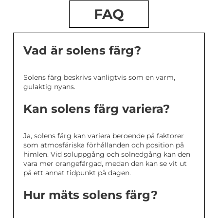
FAQ
Vad är solens färg?
Solens färg beskrivs vanligtvis som en varm,
gulaktig nyans.
Kan solens färg variera?
Ja, solens färg kan variera beroende på faktorer
som atmosfäriska förhållanden och position på
himlen. Vid soluppgång och solnedgång kan den
vara mer orangefärgad, medan den kan se vit ut
på ett annat tidpunkt på dagen.
Hur mäts solens färg?