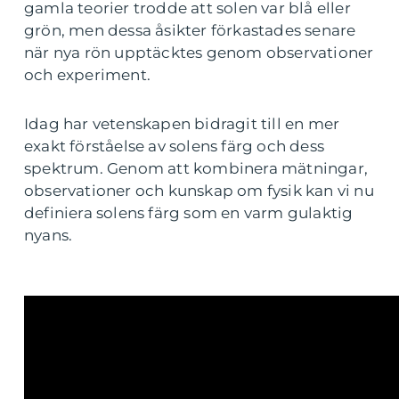
gamla teorier trodde att solen var blå eller
grön, men dessa åsikter förkastades senare
när nya rön upptäcktes genom observationer
och experiment.
Idag har vetenskapen bidragit till en mer
exakt förståelse av solens färg och dess
spektrum. Genom att kombinera mätningar,
observationer och kunskap om fysik kan vi nu
definiera solens färg som en varm gulaktig
nyans.