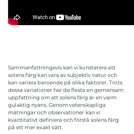
Sammanfattningsvis kan vi konstatera att
solens färg kan vara av subjektiv natur och
kan variera beroende på olika faktorer. Trots
dessa variationer har de flesta en gemensam
uppfattning om att solens färg är en varm
gulaktig nyans. Genom vetenskapliga
mätningar och observationer kan vi
kvantitativt definiera och förstå solens färg
på ett mer exakt sätt.