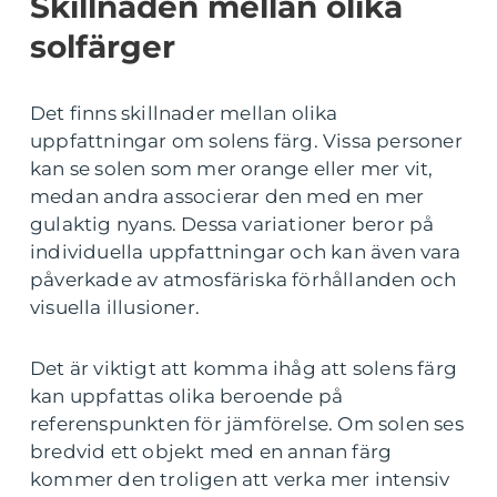
Skillnaden mellan olika
solfärger
Det finns skillnader mellan olika
uppfattningar om solens färg. Vissa personer
kan se solen som mer orange eller mer vit,
medan andra associerar den med en mer
gulaktig nyans. Dessa variationer beror på
individuella uppfattningar och kan även vara
påverkade av atmosfäriska förhållanden och
visuella illusioner.
Det är viktigt att komma ihåg att solens färg
kan uppfattas olika beroende på
referenspunkten för jämförelse. Om solen ses
bredvid ett objekt med en annan färg
kommer den troligen att verka mer intensiv