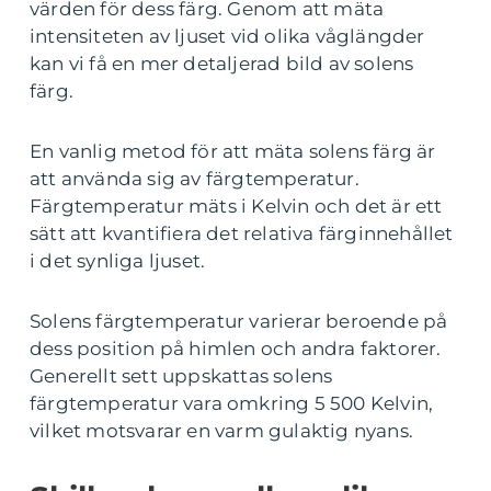
värden för dess färg. Genom att mäta
intensiteten av ljuset vid olika våglängder
kan vi få en mer detaljerad bild av solens
färg.
En vanlig metod för att mäta solens färg är
att använda sig av färgtemperatur.
Färgtemperatur mäts i Kelvin och det är ett
sätt att kvantifiera det relativa färginnehållet
i det synliga ljuset.
Solens färgtemperatur varierar beroende på
dess position på himlen och andra faktorer.
Generellt sett uppskattas solens
färgtemperatur vara omkring 5 500 Kelvin,
vilket motsvarar en varm gulaktig nyans.