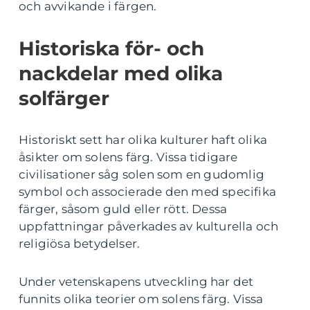
och avvikande i färgen.
Historiska för- och
nackdelar med olika
solfärger
Historiskt sett har olika kulturer haft olika
åsikter om solens färg. Vissa tidigare
civilisationer såg solen som en gudomlig
symbol och associerade den med specifika
färger, såsom guld eller rött. Dessa
uppfattningar påverkades av kulturella och
religiösa betydelser.
Under vetenskapens utveckling har det
funnits olika teorier om solens färg. Vissa