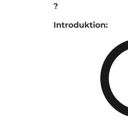
?
Introduktion: