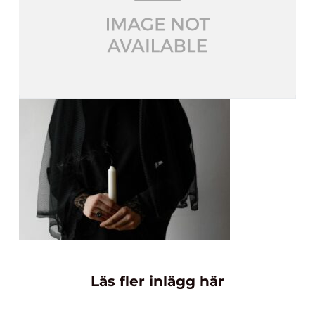
Läs fler inlägg här