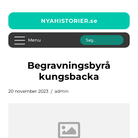
NYAHISTORIER.
se
Menu
begravningsbyrå
kungsbacka
20 november 2023
admin