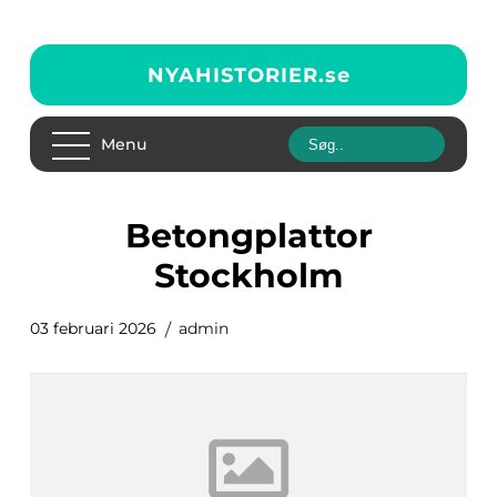
NYAHISTORIER.
se
Menu
betongplattor
Stockholm
03 februari 2026
admin