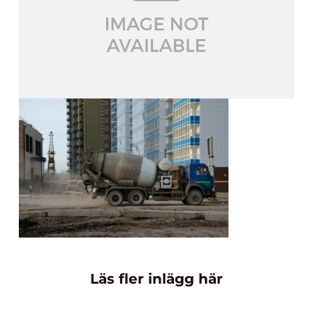
Läs fler inlägg här