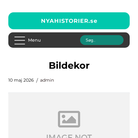
NYAHISTORIER.
se
Menu
bildekor
10 maj 2026
admin