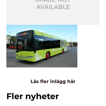
Läs fler inlägg här
Fler nyheter