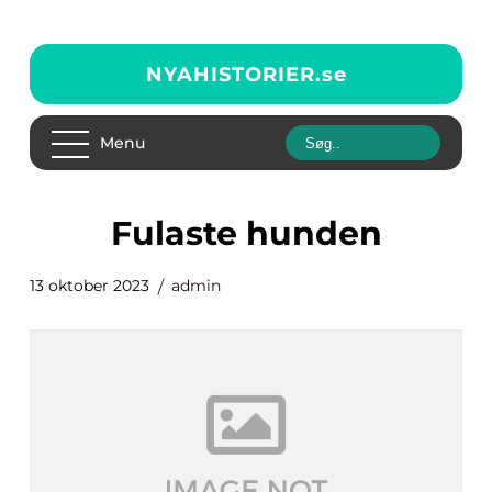
NYAHISTORIER.
se
Menu
fulaste hunden
13 oktober 2023
admin