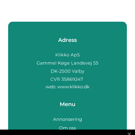
Adress
web:
www.klikko.dk
Menu
Annonsering
Om oss