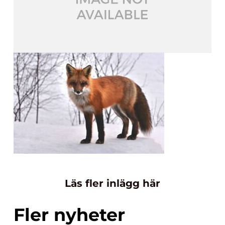
Läs fler inlägg här
Fler nyheter