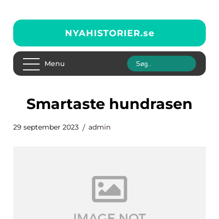
NYAHISTORIER.
se
Menu
smartaste hundrasen
29 september 2023
admin