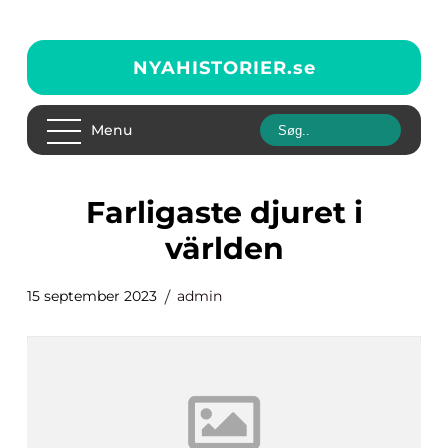
NYAHISTORIER.
se
Menu
farligaste djuret i
världen
15 september 2023
admin