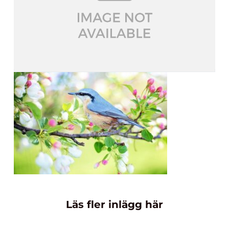
Läs fler inlägg här