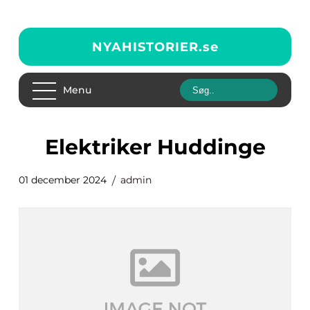
NYAHISTORIER.
se
Menu
Elektriker Huddinge
01 december 2024
admin