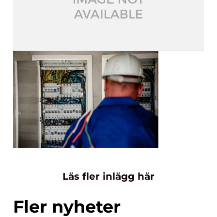
Läs fler inlägg här
Fler nyheter