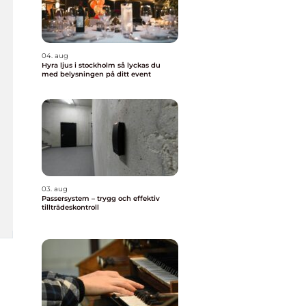
04. aug
Hyra ljus i stockholm så lyckas du
med belysningen på ditt event
03. aug
Passersystem – trygg och effektiv
tillträdeskontroll