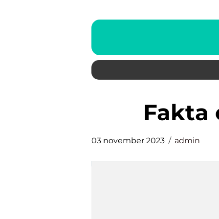
fakta
03 november 2023
admin