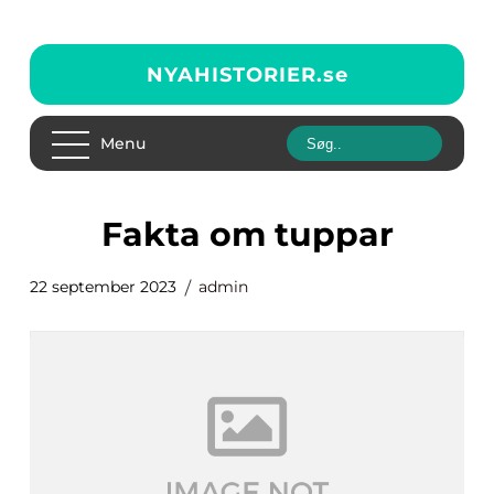
NYAHISTORIER.
se
Menu
fakta om tuppar
22 september 2023
admin