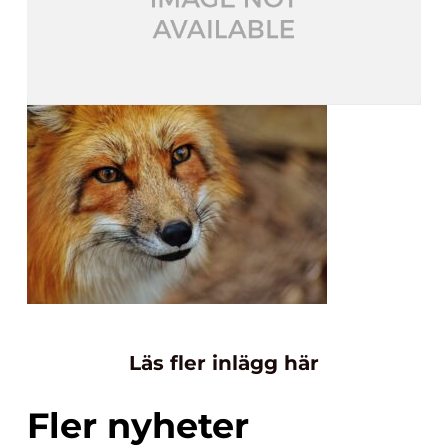
Läs fler inlägg här
Fler nyheter