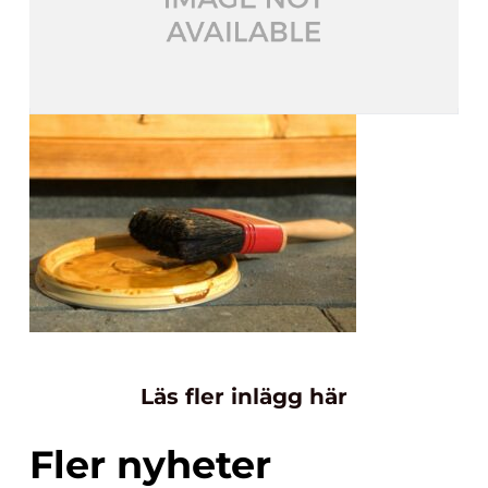
Läs fler inlägg här
Fler nyheter