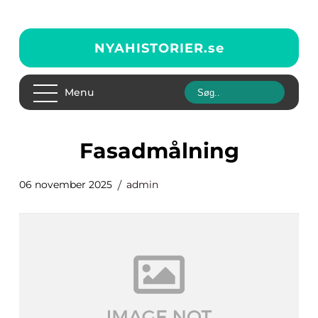
NYAHISTORIER.
se
Menu
Fasadmålning
06 november 2025
admin