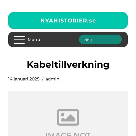
NYAHISTORIER.
se
Menu
Kabeltillverkning
14 januari 2025
admin