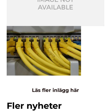
Läs fler inlägg här
Fler nyheter