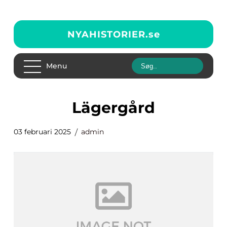
NYAHISTORIER.
se
Menu
Lägergård
03 februari 2025
admin