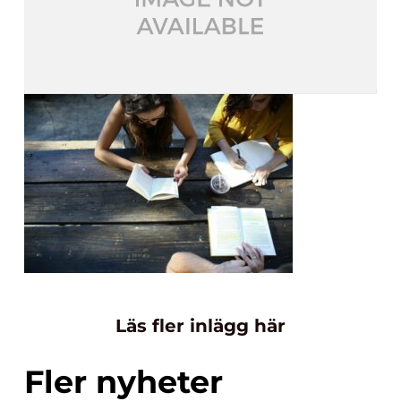
Läs fler inlägg här
Fler nyheter