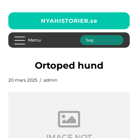
NYAHISTORIER.
se
Menu
Ortoped hund
20 mars 2025
admin