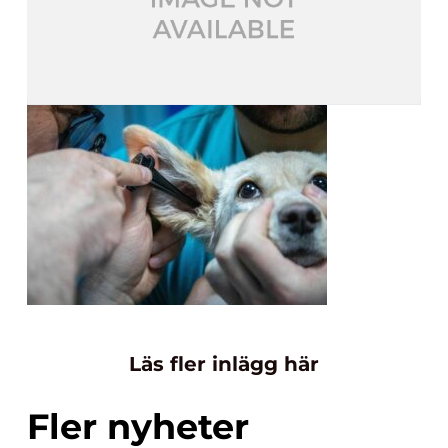
Läs fler inlägg här
Fler nyheter