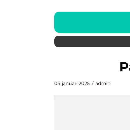
04 januari 2025
admin