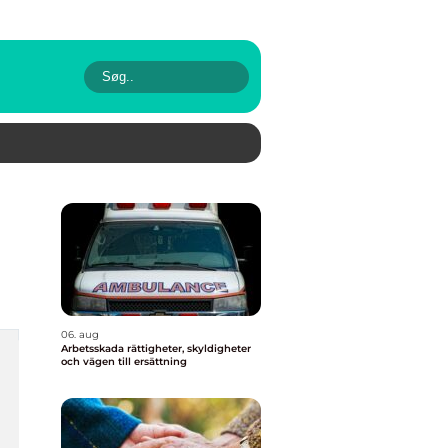
06. aug
Arbetsskada rättigheter, skyldigheter
och vägen till ersättning