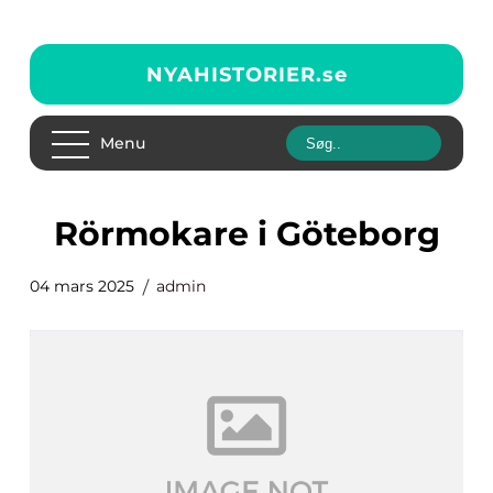
NYAHISTORIER.
se
Menu
Rörmokare i Göteborg
04 mars 2025
admin