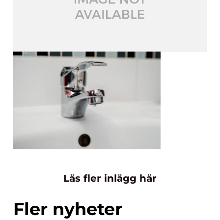
Läs fler inlägg här
Fler nyheter