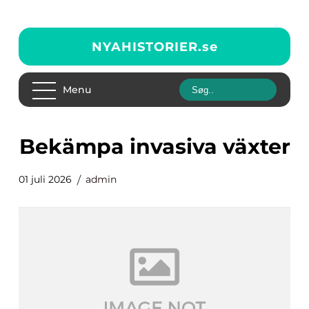
NYAHISTORIER.
se
Menu
bekämpa invasiva växter
01 juli 2026
admin