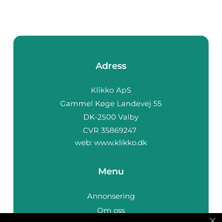
Adress
web:
www.klikko.dk
Menu
Annonsering
Om oss