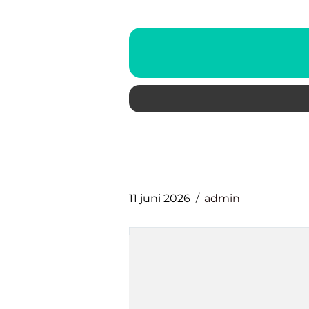
11 juni 2026
admin