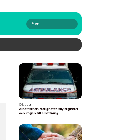
06. aug
Arbetsskada rättigheter, skyldigheter
och vägen till ersättning