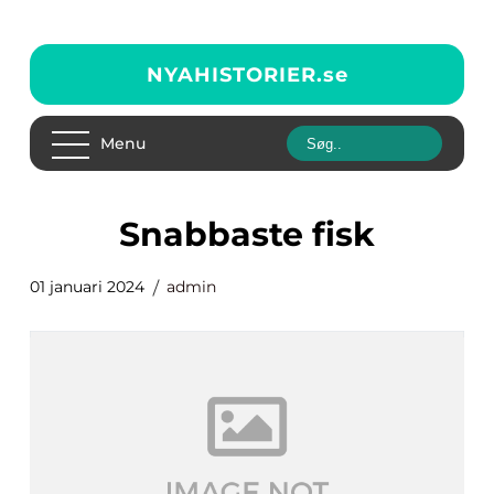
NYAHISTORIER.
se
Menu
snabbaste fisk
01 januari 2024
admin