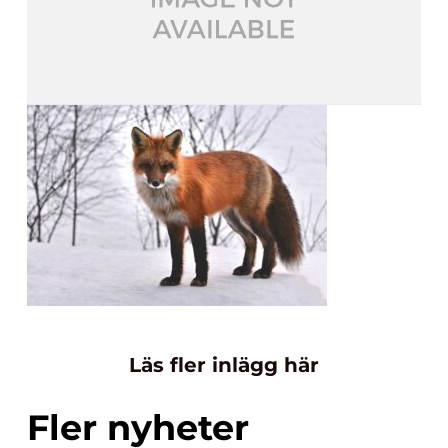
Läs fler inlägg här
Fler nyheter