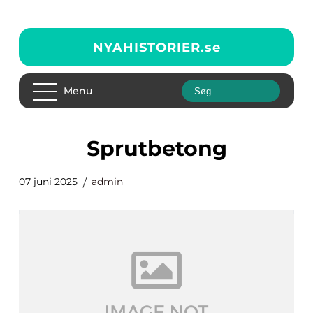
NYAHISTORIER.
se
Menu
sprutbetong
07 juni 2025
admin