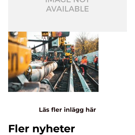
Läs fler inlägg här
Fler nyheter