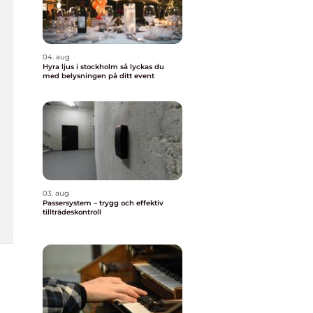
04. aug
Hyra ljus i stockholm så lyckas du
med belysningen på ditt event
03. aug
Passersystem – trygg och effektiv
tillträdeskontroll