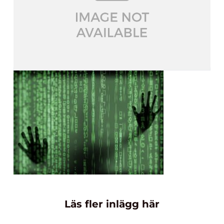
Läs fler inlägg här