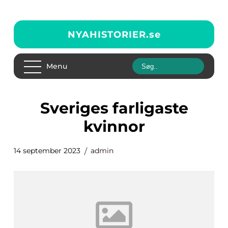
NYAHISTORIER.
se
Menu
sveriges farligaste
kvinnor
14 september 2023
admin