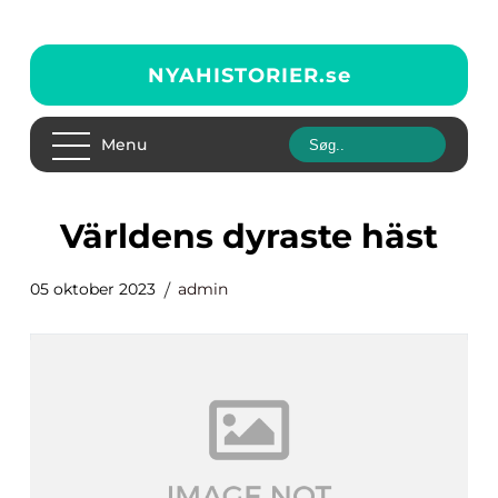
NYAHISTORIER.
se
Menu
världens dyraste häst
05 oktober 2023
admin