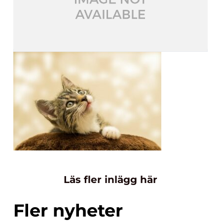
Läs fler inlägg här
Fler nyheter