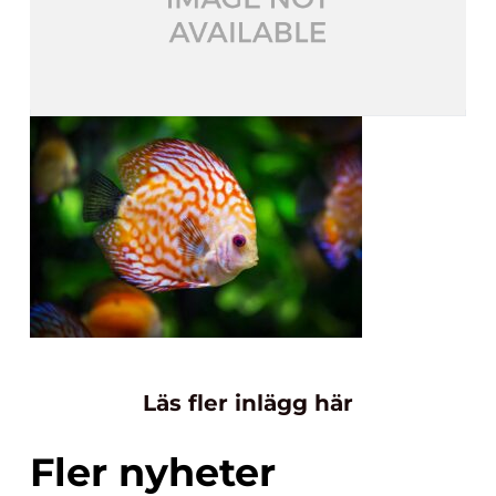
Läs fler inlägg här
Fler nyheter