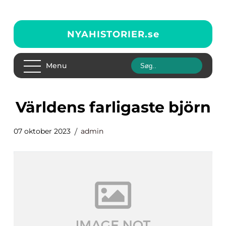
NYAHISTORIER.
se
Menu
världens farligaste björn
07 oktober 2023
admin