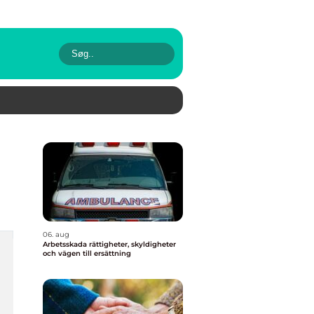
06. aug
Arbetsskada rättigheter, skyldigheter
och vägen till ersättning