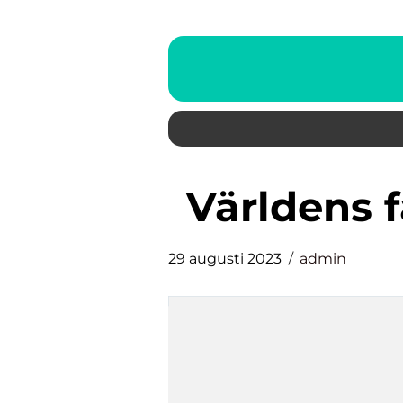
världens
29 augusti 2023
admin