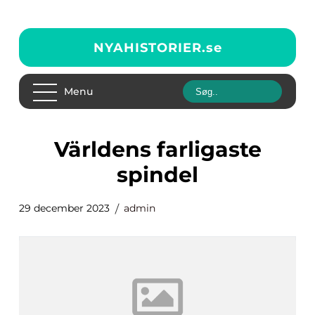
NYAHISTORIER.
se
Menu
världens farligaste
spindel
29 december 2023
admin