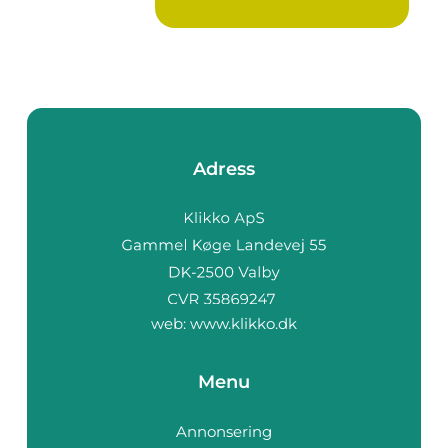
Adress
web:
www.klikko.dk
Menu
Annonsering