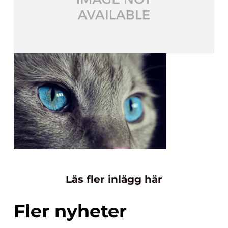
Läs fler inlägg här
Fler nyheter