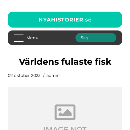
NYAHISTORIER.
se
Menu
världens fulaste fisk
02 oktober 2023
admin