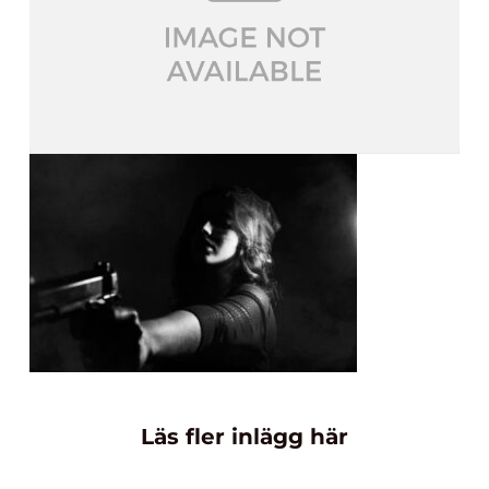
Läs fler inlägg här