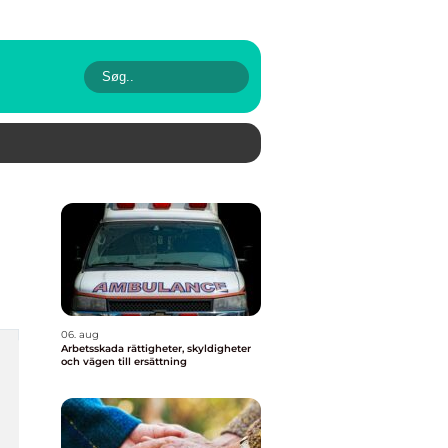
06. aug
Arbetsskada rättigheter, skyldigheter
och vägen till ersättning