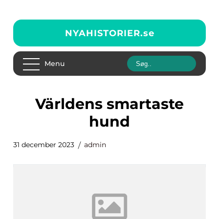
NYAHISTORIER.
se
Menu
världens smartaste
hund
31 december 2023
admin