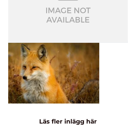
Läs fler inlägg här