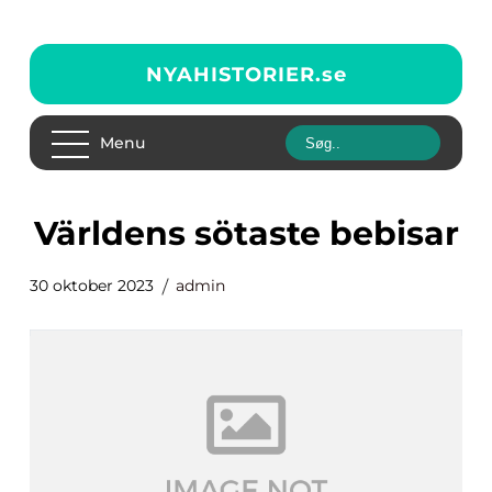
NYAHISTORIER.
se
Menu
världens sötaste bebisar
30 oktober 2023
admin