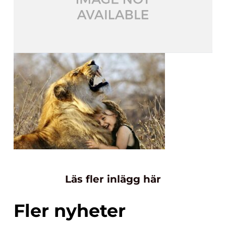
Läs fler inlägg här
Fler nyheter