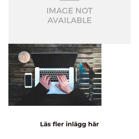
Läs fler inlägg här