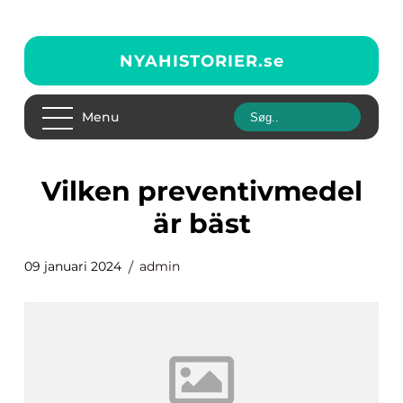
NYAHISTORIER.
se
Menu
vilken preventivmedel
är bäst
09 januari 2024
admin