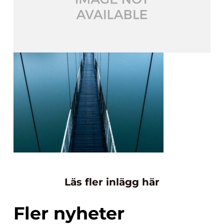
Läs fler inlägg här
Fler nyheter