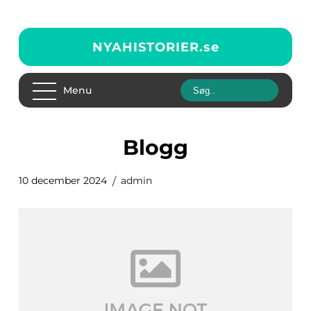
NYAHISTORIER.
se
Menu
blogg
10 december 2024
admin