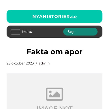
NYAHISTORIER.
se
Menu
fakta om apor
25 oktober 2023
admin