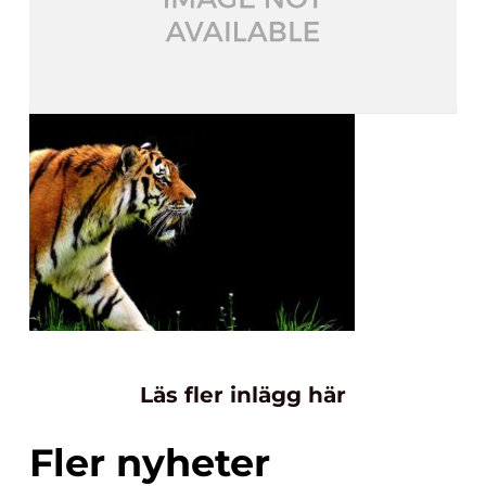
Läs fler inlägg här
Fler nyheter