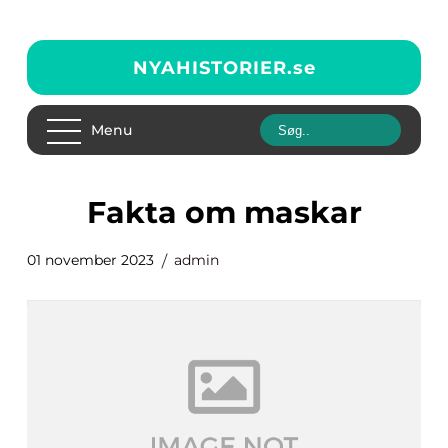
NYAHISTORIER.
se
Menu
fakta om maskar
01 november 2023
admin