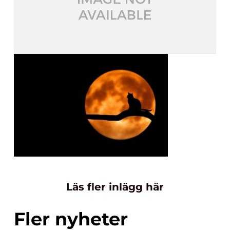
Läs fler inlägg här
Fler nyheter