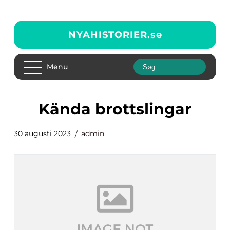
NYAHISTORIER.
se
Menu
kända brottslingar
30 augusti 2023
admin