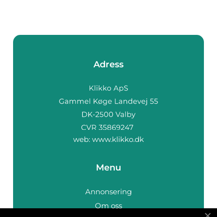
Adress
web:
www.klikko.dk
Menu
Annonsering
Om oss