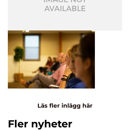
Läs fler inlägg här
Fler nyheter