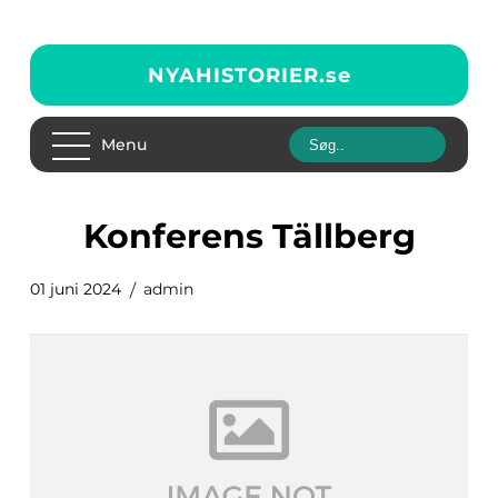
NYAHISTORIER.
se
Menu
Konferens Tällberg
01 juni 2024
admin