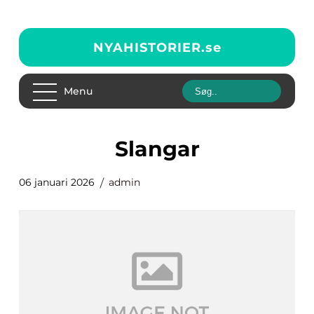
NYAHISTORIER.
se
Menu
slangar
06 januari 2026
admin