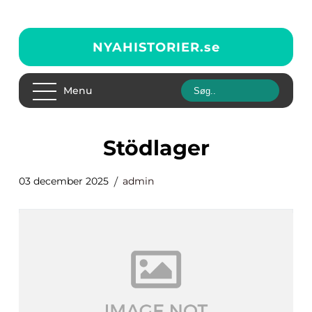
NYAHISTORIER.
se
Menu
Stödlager
03 december 2025
admin