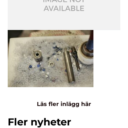
Läs fler inlägg här
Fler nyheter