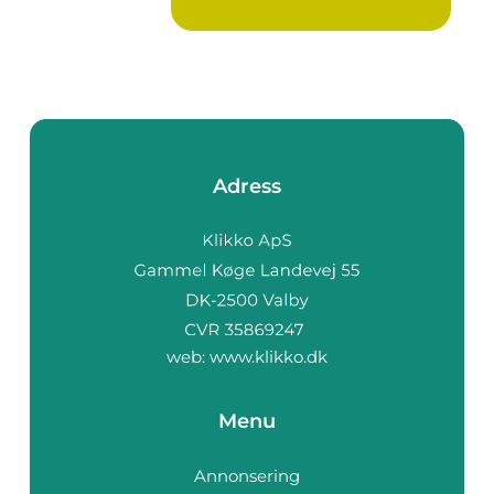
Adress
web:
www.klikko.dk
Menu
Annonsering