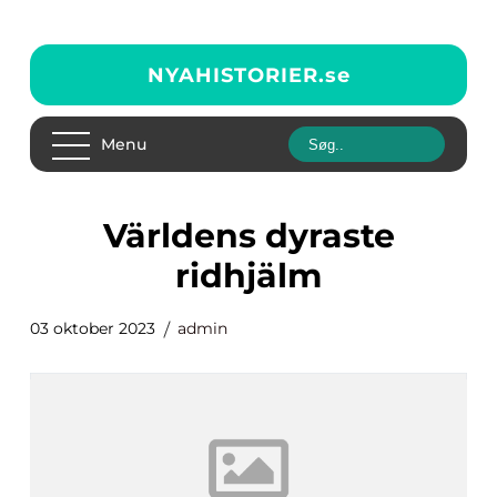
NYAHISTORIER.
se
Menu
världens dyraste
ridhjälm
03 oktober 2023
admin