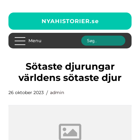
NYAHISTORIER.
se
Menu
sötaste djurungar
världens sötaste djur
26 oktober 2023
admin