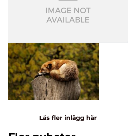
Läs fler inlägg här