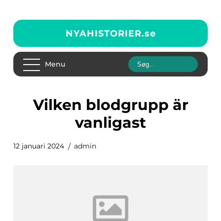
NYAHISTORIER.
se
Menu
vilken blodgrupp är
vanligast
12 januari 2024
admin