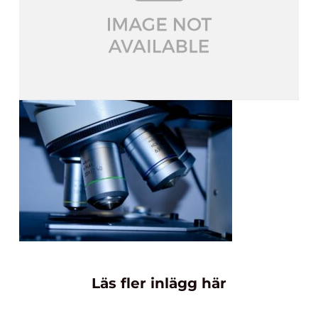
Läs fler inlägg här