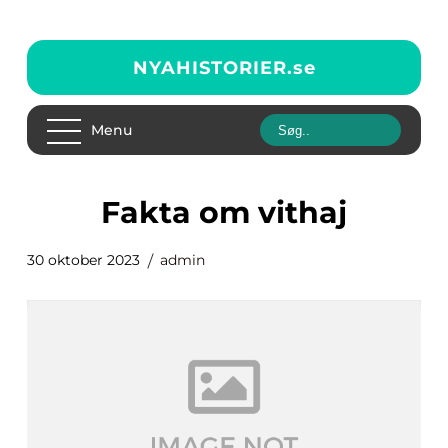
NYAHISTORIER.
se
Menu
fakta om vithaj
30 oktober 2023
admin