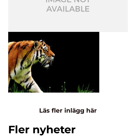
Läs fler inlägg här
Fler nyheter